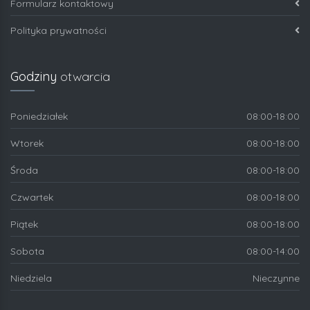
Formularz kontaktowy
Polityka prywatności
Godziny
otwarcia
Poniedziałek
08:00-18:00
Wtorek
08:00-18:00
Środa
08:00-18:00
Czwartek
08:00-18:00
Piątek
08:00-18:00
Sobota
08:00-14:00
Niedziela
Nieczynne