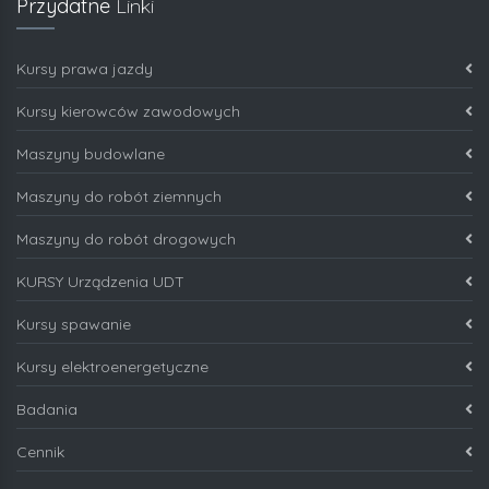
Przydatne
Linki
Kursy prawa jazdy
Kursy kierowców zawodowych
Maszyny budowlane
Maszyny do robót ziemnych
Maszyny do robót drogowych
KURSY Urządzenia UDT
Kursy spawanie
Kursy elektroenergetyczne
Badania
Cennik