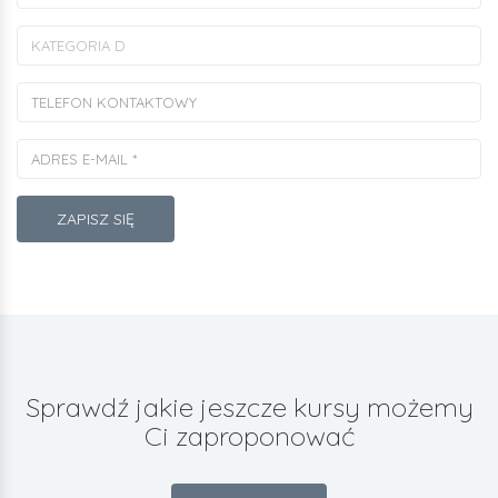
ZAPISZ SIĘ
Sprawdź jakie jeszcze kursy możemy
Ci zaproponować