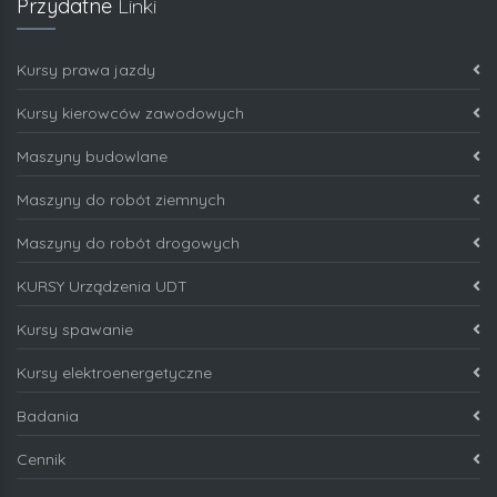
Przydatne
Linki
Kursy prawa jazdy
Kursy kierowców zawodowych
Maszyny budowlane
Maszyny do robót ziemnych
Maszyny do robót drogowych
KURSY Urządzenia UDT
Kursy spawanie
Kursy elektroenergetyczne
Badania
Cennik