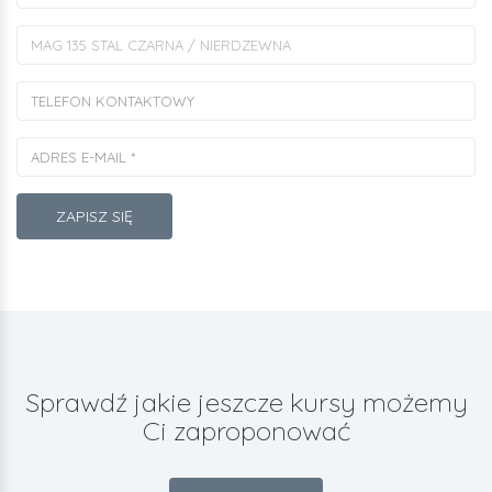
ZAPISZ SIĘ
Sprawdź jakie jeszcze kursy możemy
Ci zaproponować