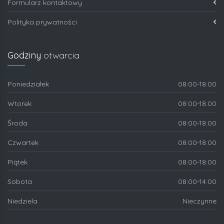
Formularz kontaktowy
Polityka prywatności
Godziny
otwarcia
Poniedziałek
08:00-18:00
Wtorek
08:00-18:00
Środa
08:00-18:00
Czwartek
08:00-18:00
Piątek
08:00-18:00
Sobota
08:00-14:00
Niedziela
Nieczynne