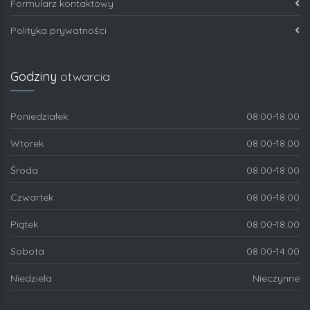
Formularz kontaktowy
Polityka prywatności
Godziny
otwarcia
Poniedziałek
08:00-18:00
Wtorek
08:00-18:00
Środa
08:00-18:00
Czwartek
08:00-18:00
Piątek
08:00-18:00
Sobota
08:00-14:00
Niedziela
Nieczynne