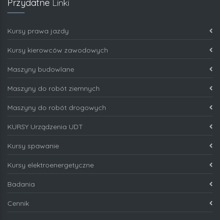
Przydatne
Linki
Kursy prawa jazdy
Kursy kierowców zawodowych
Maszyny budowlane
Maszyny do robót ziemnych
Maszyny do robót drogowych
KURSY Urządzenia UDT
Kursy spawanie
Kursy elektroenergetyczne
Badania
Cennik