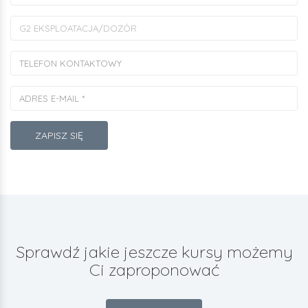
ZAPISZ SIĘ
Sprawdź jakie jeszcze kursy możemy
Ci zaproponować