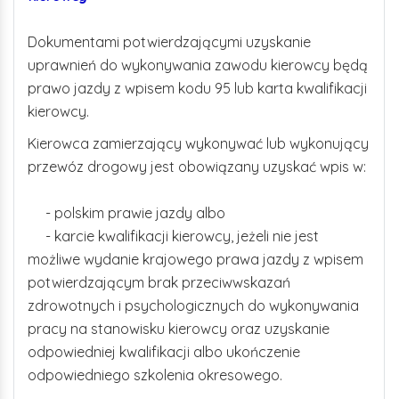
Dokumentami potwierdzającymi uzyskanie
uprawnień do wykonywania zawodu kierowcy będą
prawo jazdy z wpisem kodu 95 lub karta kwalifikacji
kierowcy.
Kierowca zamierzający wykonywać lub wykonujący
przewóz drogowy jest obowiązany uzyskać wpis w:
- polskim prawie jazdy albo
- karcie kwalifikacji kierowcy, jeżeli nie jest
możliwe wydanie krajowego prawa jazdy z wpisem
potwierdzającym brak przeciwwskazań
zdrowotnych i psychologicznych do wykonywania
pracy na stanowisku kierowcy oraz uzyskanie
odpowiedniej kwalifikacji albo ukończenie
odpowiedniego szkolenia okresowego.