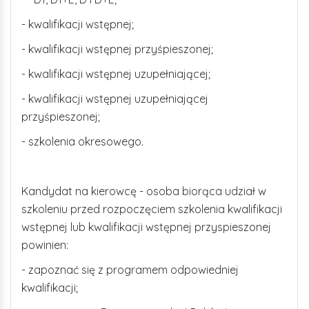
- kwalifikacji wstępnej;
- kwalifikacji wstępnej przyśpieszonej;
- kwalifikacji wstępnej uzupełniającej;
- kwalifikacji wstępnej uzupełniającej
przyśpieszonej;
- szkolenia okresowego.
Kandydat na kierowcę - osoba biorąca udział w
szkoleniu przed rozpoczęciem szkolenia kwalifikacji
wstępnej lub kwalifikacji wstępnej przyspieszonej
powinien:
- zapoznać się z programem odpowiedniej
kwalifikacji;