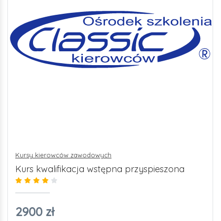
Kursy kierowców zawodowych
Kurs kwalifikacja wstępna przyspieszona
2900 zł