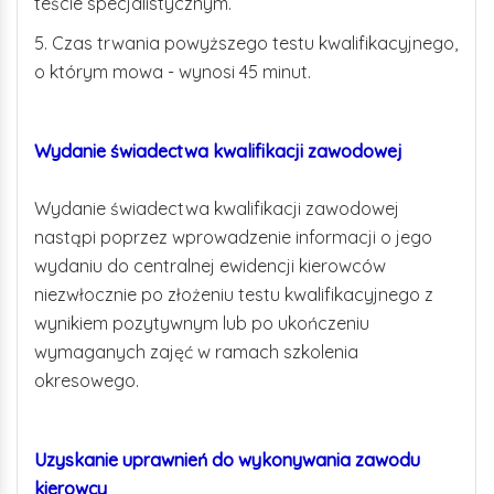
teście specjalistycznym.
5. Czas trwania powyższego testu kwalifikacyjnego,
o którym mowa - wynosi 45 minut.
Wydanie świadectwa kwalifikacji zawodowej
Wydanie świadectwa kwalifikacji zawodowej
nastąpi poprzez wprowadzenie informacji o jego
wydaniu do centralnej ewidencji kierowców
niezwłocznie po złożeniu testu kwalifikacyjnego z
wynikiem pozytywnym lub po ukończeniu
wymaganych zajęć w ramach szkolenia
okresowego.
Uzyskanie uprawnień do wykonywania zawodu
kierowcy