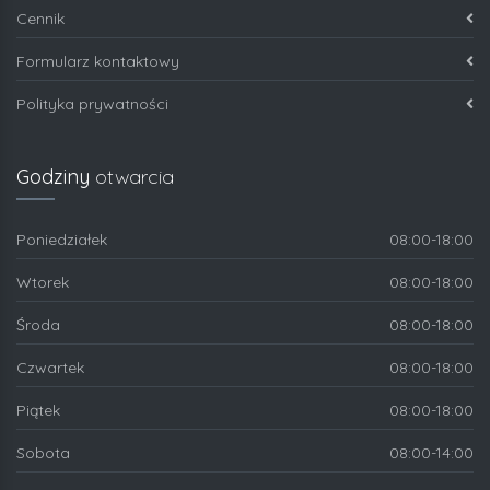
Cennik
Formularz kontaktowy
Polityka prywatności
Godziny
otwarcia
Poniedziałek
08:00-18:00
Wtorek
08:00-18:00
Środa
08:00-18:00
Czwartek
08:00-18:00
Piątek
08:00-18:00
Sobota
08:00-14:00