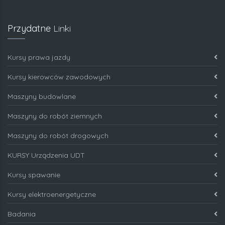
Przydatne
Linki
Kursy prawa jazdy
Kursy kierowców zawodowych
Maszyny budowlane
Maszyny do robót ziemnych
Maszyny do robót drogowych
KURSY Urządzenia UDT
Kursy spawanie
Kursy elektroenergetyczne
Badania