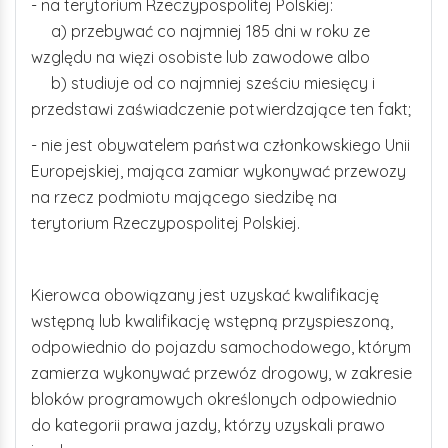
- na terytorium Rzeczypospolitej Polskiej:
a) przebywać co najmniej 185 dni w roku ze
względu na więzi osobiste lub zawodowe albo
b) studiuje od co najmniej sześciu miesięcy i
przedstawi zaświadczenie potwierdzające ten fakt;
- nie jest obywatelem państwa członkowskiego Unii
Europejskiej, mająca zamiar wykonywać przewozy
na rzecz podmiotu mającego siedzibę na
terytorium Rzeczypospolitej Polskiej.
Kierowca obowiązany jest uzyskać kwalifikację
wstępną lub kwalifikację wstępną przyspieszoną,
odpowiednio do pojazdu samochodowego, którym
zamierza wykonywać przewóz drogowy, w zakresie
bloków programowych określonych odpowiednio
do kategorii prawa jazdy, którzy uzyskali prawo