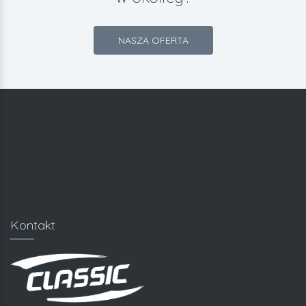
NASZA OFERTA
Kontakt