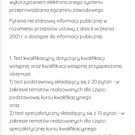
wykorzystaniem elektronicznego systemu
przeprowadzania egzaminu zawodowego.
Pytania nie stanowią informacji publicznej w
rozumieniu przepisów ustawy z dnia 6 września
2001 r. o dostępie do informacji publicznej.
1. Test kwalifikacyjny dotyczący kwalifikacji
wstępnej oraz kwalifikacji wstępnej przyspieszonej
obejmuje:
1) test podstawowy składający się z 20 pytań - w
zakresie tematów realizowanych dla części
podstawowej kursu kwalifikacyjnego
oraz
2) test specjalistyczny składający się z 10 pytań - w
zakresie tematów realizowanych dla części
specjalistycznej kursu kwalifikacyjnego