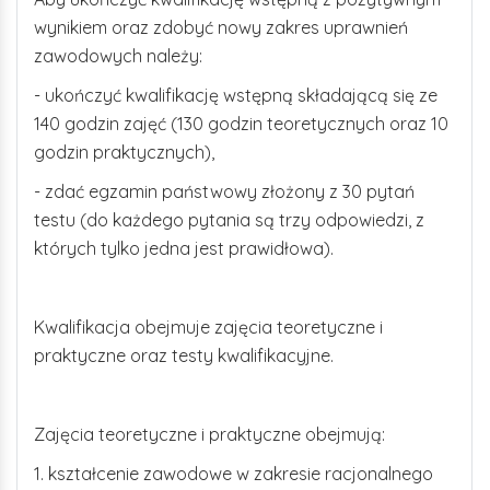
wynikiem oraz zdobyć nowy zakres uprawnień
zawodowych należy:
- ukończyć kwalifikację wstępną składającą się ze
140 godzin zajęć (130 godzin teoretycznych oraz 10
godzin praktycznych),
- zdać egzamin państwowy złożony z 30 pytań
testu (do każdego pytania są trzy odpowiedzi, z
których tylko jedna jest prawidłowa).
Kwalifikacja obejmuje zajęcia teoretyczne i
praktyczne oraz testy kwalifikacyjne.
Zajęcia teoretyczne i praktyczne obejmują:
1. kształcenie zawodowe w zakresie racjonalnego