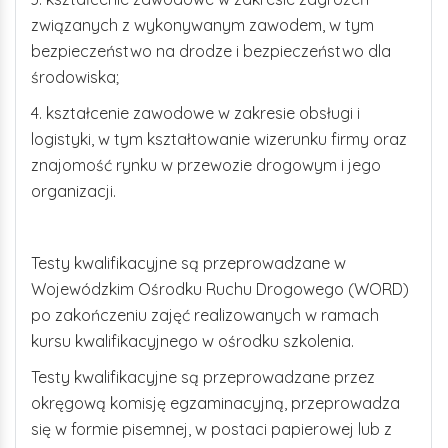
związanych z wykonywanym zawodem, w tym
bezpieczeństwo na drodze i bezpieczeństwo dla
środowiska;
4. kształcenie zawodowe w zakresie obsługi i
logistyki, w tym kształtowanie wizerunku firmy oraz
znajomość rynku w przewozie drogowym i jego
organizacji.
Testy kwalifikacyjne są przeprowadzane w
Wojewódzkim Ośrodku Ruchu Drogowego (WORD)
po zakończeniu zajęć realizowanych w ramach
kursu kwalifikacyjnego w ośrodku szkolenia.
Testy kwalifikacyjne są przeprowadzane przez
okręgową komisję egzaminacyjną, przeprowadza
się w formie pisemnej, w postaci papierowej lub z