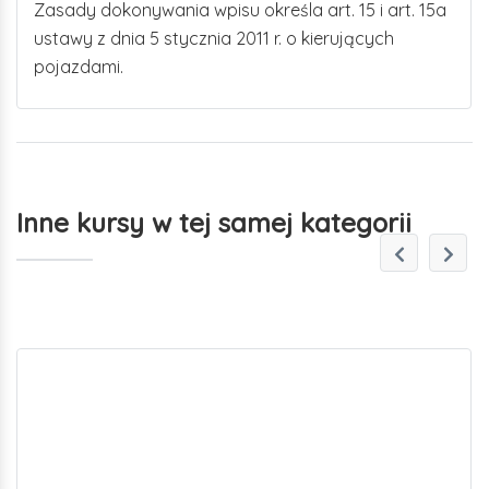
Zasady dokonywania wpisu określa art. 15 i art. 15a
ustawy z dnia 5 stycznia 2011 r. o kierujących
pojazdami.
Inne kursy w tej samej kategorii