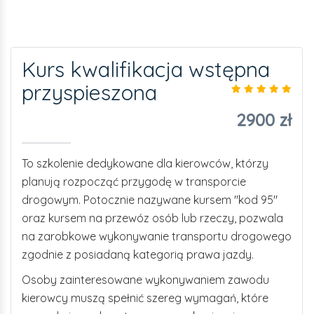
Kurs kwalifikacja wstępna
przyspieszona
2900 zł
To szkolenie dedykowane dla kierowców, którzy
planują rozpocząć przygodę w transporcie
drogowym. Potocznie nazywane kursem "kod 95"
oraz kursem na przewóz osób lub rzeczy, pozwala
na zarobkowe wykonywanie transportu drogowego
zgodnie z posiadaną kategorią prawa jazdy.
Osoby zainteresowane wykonywaniem zawodu
kierowcy muszą spełnić szereg wymagań, które