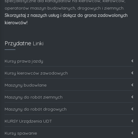
specjalistyczne dla kandydatów na kierowców, kierowców,
operatorów maszyn budowlanych, drogowych i ziemnych.
Skorzystaj z naszych usług i dołącz do grona zadowolonych
kierowców!
Przydatne
Linki
Kursy prawa jazdy
Kursy kierowców zawodowych
Maszyny budowlane
Maszyny do robót ziemnych
Maszyny do robót drogowych
KURSY Urządzenia UDT
Kursy spawanie