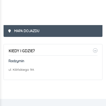
MAPA DOJAZDU
KIEDY I GDZIE?
Radzymin
ul. Kilińskiego 9A