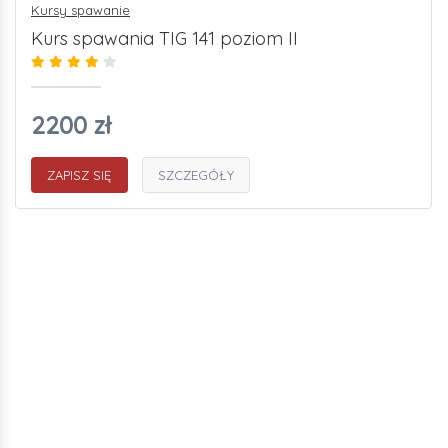
Kursy spawanie
Kurs spawania TIG 141 poziom II
2200 zł
ZAPISZ SIĘ
SZCZEGÓŁY