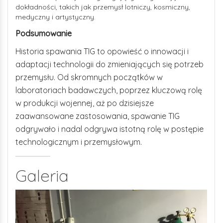
dokładności, takich jak przemysł lotniczy, kosmiczny,
medyczny i artystyczny.
Podsumowanie
Historia spawania TIG to opowieść o innowacji i
adaptacji technologii do zmieniających się potrzeb
przemysłu. Od skromnych początków w
laboratoriach badawczych, poprzez kluczową rolę
w produkcji wojennej, aż po dzisiejsze
zaawansowane zastosowania, spawanie TIG
odgrywało i nadal odgrywa istotną rolę w postępie
technologicznym i przemysłowym.
Galeria