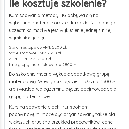
Ile kosztuje szkolenie?
Kurs spawania metodą TIG odbywa się na
wybranym materiale oraz elektrodzie. Na jednego
uczestnika możliwe jest wykupienie jednej z niżej
wymienionych grup:
Stale niestopowe FM1: 2200 zł.
Stale stopowe FM5: 2500 zł.
Aluminium 2.2: 2800 zł.
Inne grupy materiałowe: od 2800 zł.
Do szkolenia można wykupić dodatkową grupę
materiałową. Wtedy kurs będzie droższy o 1500 zł,
ale świadectwo egzaminu będzie obejmować obie
grupy materiałowe.
Kurs na spawanie blach i rur spoinami
pachwinowymi może być organizowany także dla
większych grup (na przykład pracowników jednej