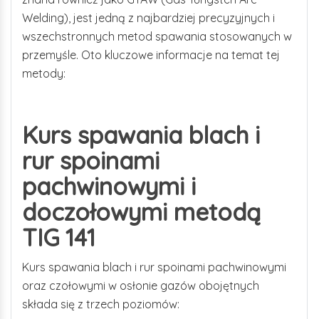
Welding), jest jedną z najbardziej precyzyjnych i
wszechstronnych metod spawania stosowanych w
przemyśle. Oto kluczowe informacje na temat tej
metody:
Kurs spawania blach i
rur spoinami
pachwinowymi i
doczołowymi metodą
TIG 141
Kurs spawania blach i rur spoinami pachwinowymi
oraz czołowymi w osłonie gazów obojętnych
składa się z trzech poziomów: