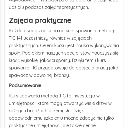
udziału podczas zajęć teoretycznych.
Zajęcia praktyczne
Każda osoba zapisana na kurs spawania metodą
TIG 141 uczestniczy również w zajęciach
praktycznych. Celem kursu jest nauka wykonywania
spoin. Pod okiem naszych specjalistów nauczysz się
kłaść wysokiej jakości spoiny. Dzięki temu kurs
spawania TIG przygotowuje do podjęcia pracy jako
spawacz w dowolnej branży.
Podsumowanie
Kurs spawania metodą TIG to inwestycja w
umiejętności, które mogą otworzyć wiele drzwi w
różnych branżach przemysłu. Dzięki
odpowiedniemu szkoleniu można zdobyć nie tylko
praktyczne umiejętności, ale także cenne