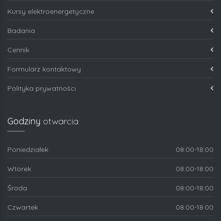
Kursy elektroenergetyczne
Badania
Cennik
Formularz kontaktowy
Polityka prywatności
Godziny
otwarcia
Poniedziałek
08:00-18:00
Wtorek
08:00-18:00
Środa
08:00-18:00
Czwartek
08:00-18:00