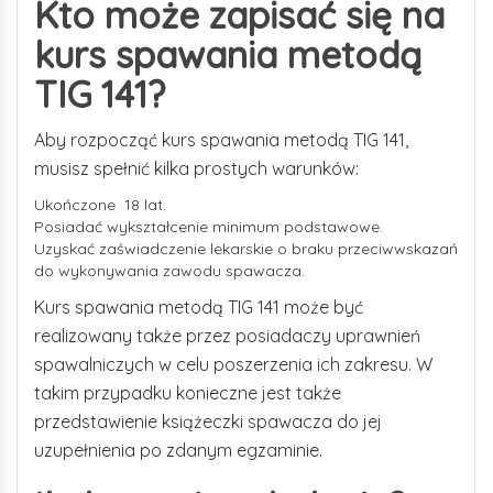
Kto może zapisać się na
kurs spawania metodą
TIG 141?
Aby rozpocząć kurs spawania metodą TIG 141,
musisz spełnić kilka prostych warunków:
Ukończone 18 lat.
Posiadać wykształcenie minimum podstawowe.
Uzyskać zaświadczenie lekarskie o braku przeciwwskazań
do wykonywania zawodu spawacza.
Kurs spawania metodą TIG 141 może być
realizowany także przez posiadaczy uprawnień
spawalniczych w celu poszerzenia ich zakresu. W
takim przypadku konieczne jest także
przedstawienie książeczki spawacza do jej
uzupełnienia po zdanym egzaminie.