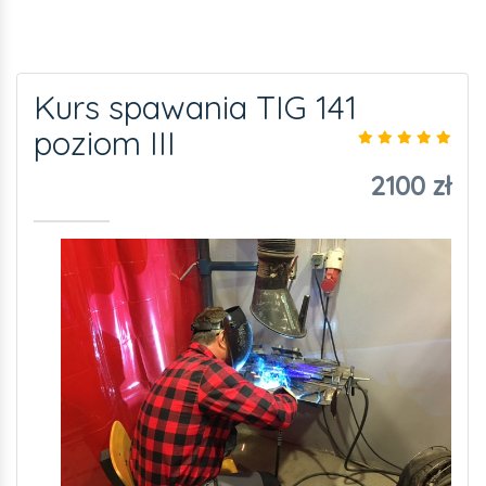
Kurs spawania TIG 141
poziom III
2100 zł