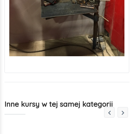
Inne kursy w tej samej kategorii