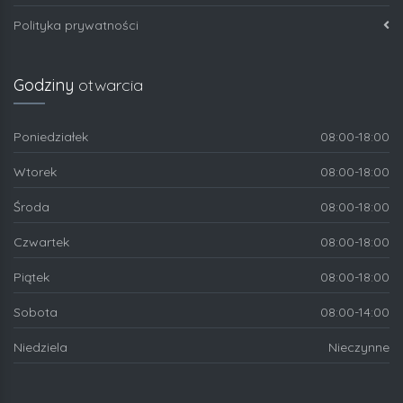
Polityka prywatności
Godziny
otwarcia
Poniedziałek
08:00-18:00
Wtorek
08:00-18:00
Środa
08:00-18:00
Czwartek
08:00-18:00
Piątek
08:00-18:00
Sobota
08:00-14:00
Niedziela
Nieczynne