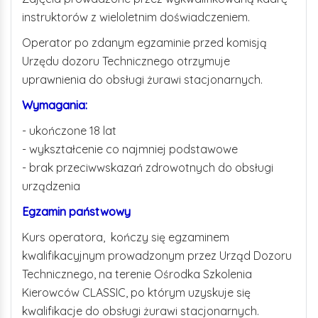
instruktorów z wieloletnim doświadczeniem.
Operator po zdanym egzaminie przed komisją
Urzędu dozoru Technicznego otrzymuje
uprawnienia do obsługi żurawi stacjonarnych.
Wymagania:
- ukończone 18 lat
- wykształcenie co najmniej podstawowe
- brak przeciwwskazań zdrowotnych do obsługi
urządzenia
Egzamin państwowy
Kurs operatora, kończy się egzaminem
kwalifikacyjnym prowadzonym przez Urząd Dozoru
Technicznego, na terenie Ośrodka Szkolenia
Kierowców CLASSIC, po którym uzyskuje się
kwalifikacje do obsługi żurawi stacjonarnych.