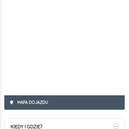
MAPA DOJAZDU
KIEDY I GDZIE?