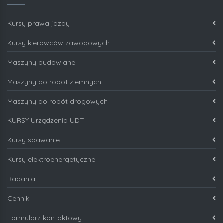
Kursy prawa jazdy
Kursy kierowców zawodowych
Maszyny budowlane
Maszyny do robót ziemnych
Maszyny do robót drogowych
KURSY Urządzenia UDT
Kursy spawanie
Kursy elektroenergetyczne
Badania
Cennik
Formularz kontaktowy