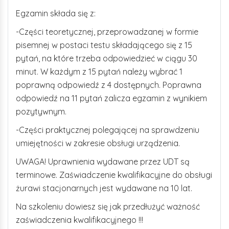
Egzamin składa się z:
-Części teoretycznej, przeprowadzanej w formie
pisemnej w postaci testu składającego się z 15
pytań, na które trzeba odpowiedzieć w ciągu 30
minut. W każdym z 15 pytań należy wybrać 1
poprawną odpowiedź z 4 dostępnych. Poprawna
odpowiedź na 11 pytań zalicza egzamin z wynikiem
pozytywnym.
-Części praktycznej polegającej na sprawdzeniu
umiejętności w zakresie obsługi urządzenia.
UWAGA! Uprawnienia wydawane przez UDT są
terminowe. Zaświadczenie kwalifikacyjne do obsługi
żurawi stacjonarnych jest wydawane na 10 lat.
Na szkoleniu dowiesz się jak przedłużyć ważność
zaświadczenia kwalifikacyjnego !!!