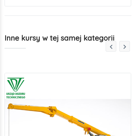
Inne kursy w tej samej kategorii