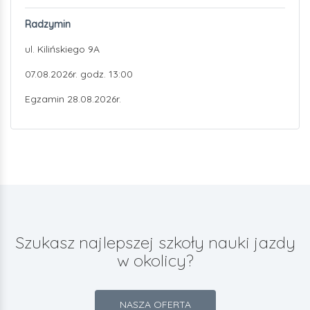
Radzymin
ul. Kilińskiego 9A
07.08.2026r. godz. 13:00
Egzamin 28.08.2026r.
Szukasz najlepszej szkoły nauki jazdy
w okolicy?
NASZA OFERTA