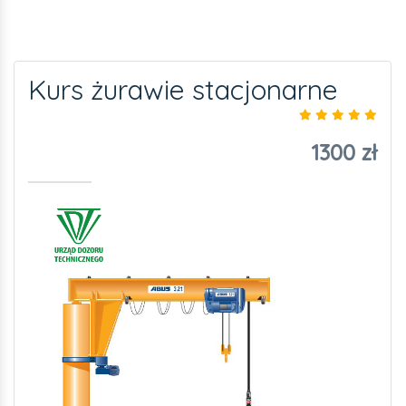
Kurs żurawie stacjonarne
1300 zł