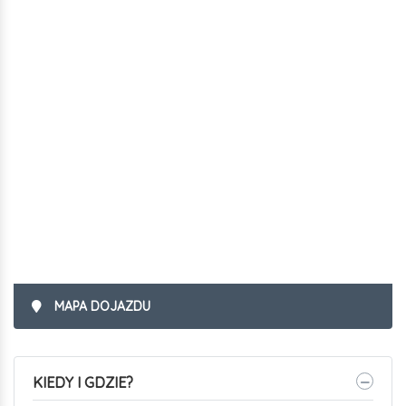
MAPA DOJAZDU
KIEDY I GDZIE?