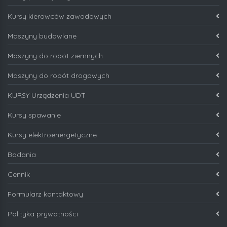
Kursy kierowców zawodowych
Maszyny budowlane
Maszyny do robót ziemnych
Maszyny do robót drogowych
KURSY Urządzenia UDT
Kursy spawanie
Kursy elektroenergetyczne
Badania
Cennik
Formularz kontaktowy
Polityka prywatności