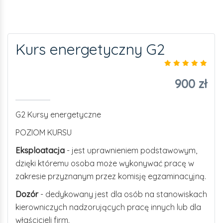
Kurs energetyczny G2
900 zł
G2 Kursy energetyczne
POZIOM KURSU
Eksploatacja
- jest uprawnieniem podstawowym,
dzięki któremu osoba może wykonywać pracę w
zakresie przyznanym przez komisję egzaminacyjną.
Dozór
- dedykowany jest dla osób na stanowiskach
kierowniczych nadzorujących pracę innych lub dla
właścicieli firm.