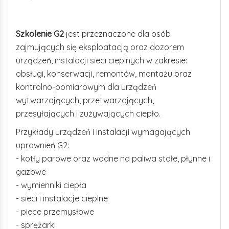
Szkolenie G2
jest przeznaczone dla osób
zajmujących się eksploatacją oraz dozorem
urządzeń, instalacji sieci cieplnych w zakresie:
obsługi, konserwacji, remontów, montażu oraz
kontrolno-pomiarowym dla urządzeń
wytwarzających, przetwarzających,
przesyłających i zużywających ciepło.
Przykłady urządzeń i instalacji wymagających
uprawnień G2:
- kotły parowe oraz wodne na paliwa stałe, płynne i
gazowe
- wymienniki ciepła
- sieci i instalacje cieplne
- piece przemysłowe
- sprężarki