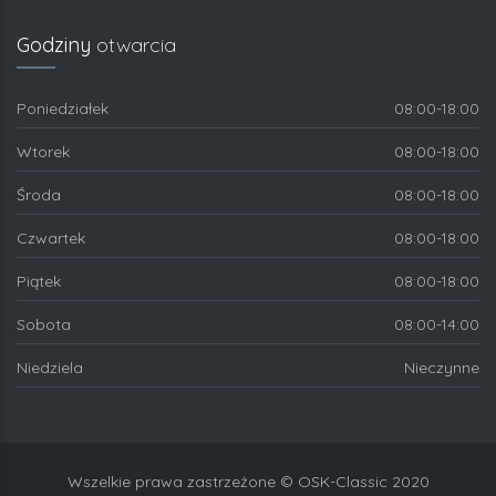
Godziny
otwarcia
Poniedziałek
08:00-18:00
Wtorek
08:00-18:00
Środa
08:00-18:00
Czwartek
08:00-18:00
Piątek
08:00-18:00
Sobota
08:00-14:00
Niedziela
Nieczynne
Wszelkie prawa zastrzeżone © OSK-Classic 2020