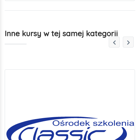
Inne kursy w tej samej kategorii