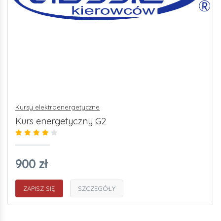
Kursy elektroenergetyczne
Kurs energetyczny G2
900 zł
ZAPISZ SIĘ
SZCZEGÓŁY