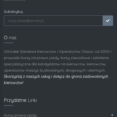
Subskrybuj
O
nas
Ośrodek Szkolenia Kierowców i Operatorów Classic od 2005 r.
prowadzi kursy na prawo jazdy, kursy zawodowe i szkolenia
specjalistyczne dla kandydatów na kierowców, kierowców,
operatorów maszyn budowlanych, drogowych i ziemnych.
Skorzystaj z naszych usług i dołącz do grona zadowolonych
kierowców!
Przydatne
Linki
Kursy prawa jazdy