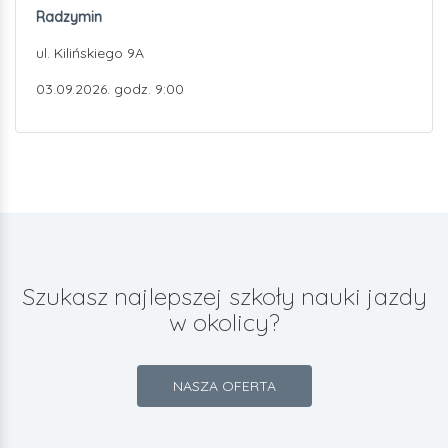
Radzymin
ul. Kilińskiego 9A
03.09.2026. godz. 9:00
Szukasz najlepszej szkoły nauki jazdy
w okolicy?
NASZA OFERTA