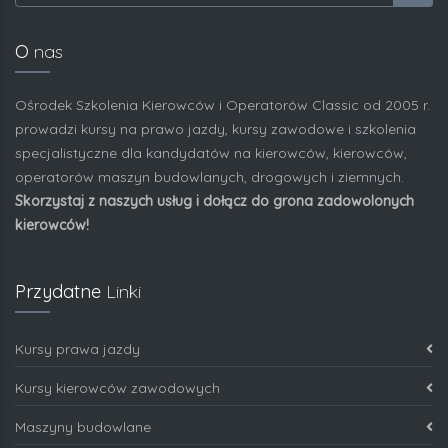
O
nas
Ośrodek Szkolenia Kierowców i Operatorów Classic od 2005 r.
prowadzi kursy na prawo jazdy, kursy zawodowe i szkolenia
specjalistyczne dla kandydatów na kierowców, kierowców,
operatorów maszyn budowlanych, drogowych i ziemnych.
Skorzystaj z naszych usług i dołącz do grona zadowolonych
kierowców!
Przydatne
Linki
Kursy prawa jazdy
Kursy kierowców zawodowych
Maszyny budowlane