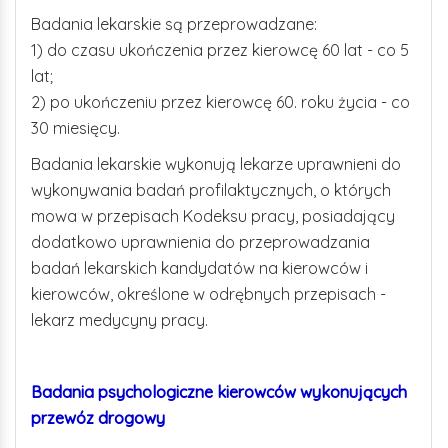
Badania lekarskie są przeprowadzane:
1) do czasu ukończenia przez kierowcę 60 lat - co 5
lat;
2) po ukończeniu przez kierowcę 60. roku życia - co
30 miesięcy.
Badania lekarskie wykonują lekarze uprawnieni do
wykonywania badań profilaktycznych, o których
mowa w przepisach Kodeksu pracy, posiadający
dodatkowo uprawnienia do przeprowadzania
badań lekarskich kandydatów na kierowców i
kierowców, określone w odrębnych przepisach -
lekarz medycyny pracy.
Badania psychologiczne kierowców wykonujących
przewóz drogowy