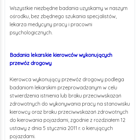
Wszystkie niezbędne badania uzyskamy w naszym
ośrodku, bez zbędnego szukania specjalistów,
lekarza medycyny pracy i pracowni
psychologicznych.
Badania lekarskie kierowców wykonujących
przewóz drogowy
Kierowca wykonujący przewóz drogowy podlega
badaniom lekarskim przeprowadzanym w celu
stwierdzenia istnienia lub braku przeciwwskazań
zdrowotnych do wykonywania pracy na stanowisku
kierowcy oraz braku przeciwwskazań zdrowotnych
do kierowania pojazdami, zgodnie z rozdziałem 12
ustawy z dnia 5 stycznia 2011 r. o kierujących
pojazdami.