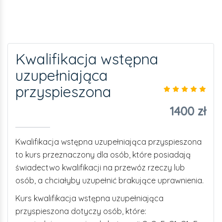
Kwalifikacja wstępna
uzupełniająca
przyspieszona
1400 zł
Kwalifikacja wstępna uzupełniająca przyspieszona
to kurs przeznaczony dla osób, które posiadają
świadectwo kwalifikacji na przewóz rzeczy lub
osób, a chciałyby uzupełnić brakujące uprawnienia.
Kurs kwalifikacja wstępna uzupełniająca
przyspieszona dotyczy osób, które: