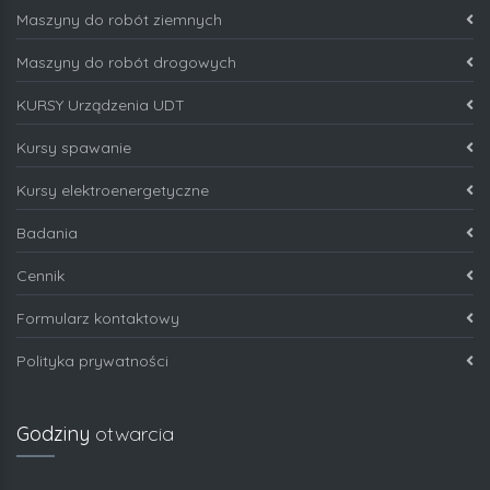
Maszyny do robót ziemnych
Maszyny do robót drogowych
KURSY Urządzenia UDT
Kursy spawanie
Kursy elektroenergetyczne
Badania
Cennik
Formularz kontaktowy
Polityka prywatności
Godziny
otwarcia