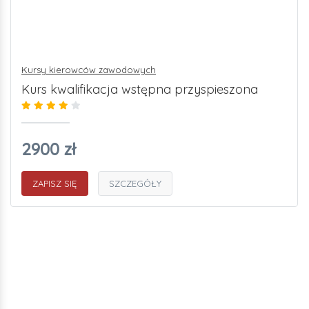
Kursy kierowców zawodowych
Kurs kwalifikacja wstępna przyspieszona
2900 zł
ZAPISZ SIĘ
SZCZEGÓŁY