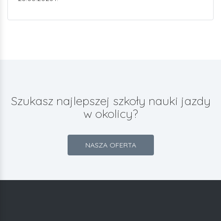
Szukasz najlepszej szkoły nauki jazdy
w okolicy?
NASZA OFERTA