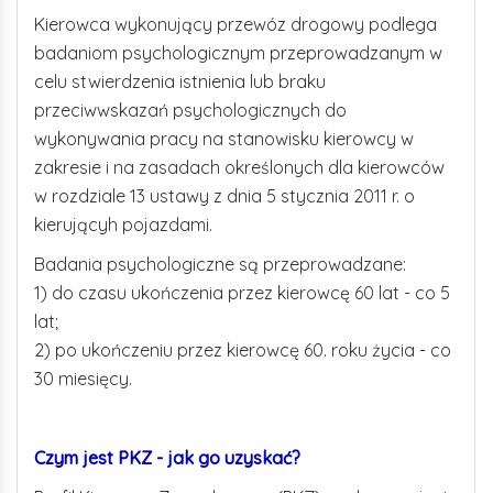
Kierowca wykonujący przewóz drogowy podlega
badaniom psychologicznym przeprowadzanym w
celu stwierdzenia istnienia lub braku
przeciwwskazań psychologicznych do
wykonywania pracy na stanowisku kierowcy w
zakresie i na zasadach określonych dla kierowców
w rozdziale 13 ustawy z dnia 5 stycznia 2011 r. o
kierującyh pojazdami.
Badania psychologiczne są przeprowadzane:
1) do czasu ukończenia przez kierowcę 60 lat - co 5
lat;
2) po ukończeniu przez kierowcę 60. roku życia - co
30 miesięcy.
Czym jest PKZ - jak go uzyskać?